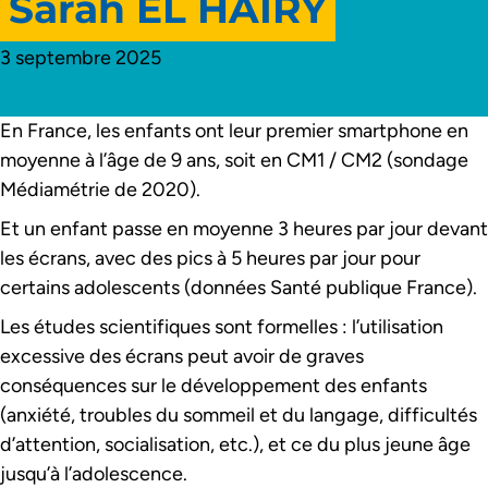
Sarah EL HAÏRY
3 septembre 2025
En France, les enfants ont leur premier smartphone en
moyenne à l’âge de 9 ans, soit en CM1 / CM2 (sondage
Médiamétrie de 2020).
Et un enfant passe en moyenne 3 heures par jour devant
les écrans, avec des pics à 5 heures par jour pour
certains adolescents (données Santé publique France).
Les études scientifiques sont formelles : l’utilisation
excessive des écrans peut avoir de graves
conséquences sur le développement des enfants
(anxiété, troubles du sommeil et du langage, difficultés
d’attention, socialisation, etc.), et ce du plus jeune âge
jusqu’à l’adolescence.