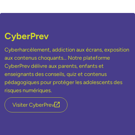
CyberPrev
Cyberharcèlement, addiction aux écrans, exposition
aux contenus choquants… Notre plateforme
CyberPrev délivre aux parents, enfants et
enseignants des conseils, quiz et contenus
pédagogiques pour protéger les adolescents des
risques numériques.
Visiter CyberPrev
lien externe