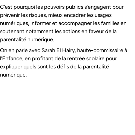
C’est pourquoi les pouvoirs publics s’engagent pour
prévenir les risques, mieux encadrer les usages
numériques, informer et accompagner les familles en
soutenant notamment les actions en faveur de la
parentalité numérique.
On en parle avec Sarah El Haïry, haute-commissaire à
l’Enfance, en profitant de la rentrée scolaire pour
expliquer quels sont les défis de la parentalité
numérique.