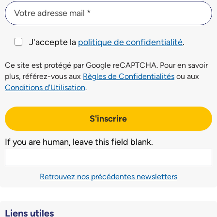
Votre adresse mail *
Votre adresse mail *
J'accepte la
politique de confidentialité
.
Ce site est protégé par Google reCAPTCHA. Pour en savoir
plus, référez-vous aux
Règles de Confidentialités
ou aux
Conditions d'Utilisation
.
S'inscrire
If you are human, leave this field blank.
Retrouvez nos précédentes newsletters
Liens utiles