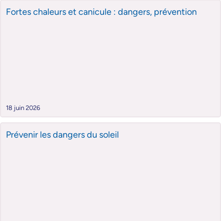
Fortes chaleurs et canicule : dangers, prévention
18 juin 2026
Prévenir les dangers du soleil