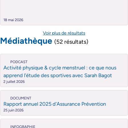
18 mai 2026
Voir plus de résultats
Médiathèque
(52 résultats)
PODCAST
Activité physique & cycle menstruel : ce que nous
apprend l’étude des sportives avec Sarah Bagot
2 juillet 2026
DOCUMENT
Rapport annuel 2025 d’Assurance Prévention
25 juin 2026
INFOGRAPHIE