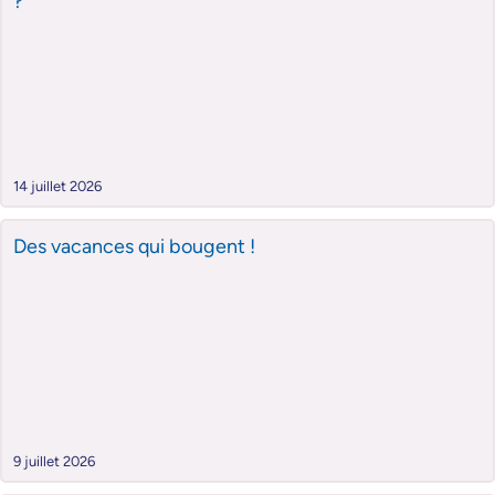
?
14 juillet 2026
Des vacances qui bougent !
9 juillet 2026