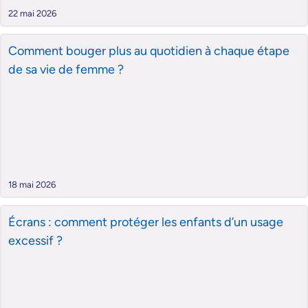
22 mai 2026
Comment bouger plus au quotidien à chaque étape
de sa vie de femme ?
18 mai 2026
Écrans : comment protéger les enfants d’un usage
excessif ?