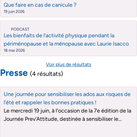
Que faire en cas de canicule ?
19 juin 2026
PODCAST
Les bienfaits de l’activité physique pendant la
périménopause et la ménopause avec Laurie Isacco
18 mai 2026
Voir plus de résultats
Presse
(4 résultats)
Une journée pour sensibiliser les ados aux risques de
l’été et rappeler les bonnes pratiques !
Le mercredi 19 juin, à l'occasion de la 7e édition de la
Journée Prev’Attitude, destinée à sensibiliser le
grand public aux risques du quotidien, l'Association
Assurance Prévention se concentre spécialement sur