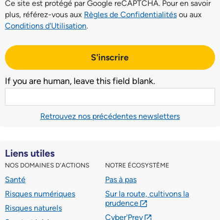
Ce site est protégé par Google reCAPTCHA. Pour en savoir
plus, référez-vous aux
Règles de Confidentialités
ou aux
Conditions d'Utilisation
.
S'inscrire
If you are human, leave this field blank.
Retrouvez nos précédentes newsletters
Liens utiles
NOS DOMAINES D'ACTIONS
NOTRE ÉCOSYSTÈME
Santé
Pas à pas
Risques numériques
Sur la route, cultivons la
prudence
lien externe
Risques naturels
Cyber'Prev
lien externe