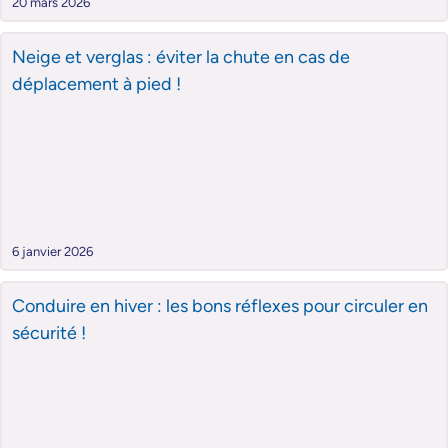
20 mars 2026
Neige et verglas : éviter la chute en cas de
déplacement à pied !
6 janvier 2026
Conduire en hiver : les bons réflexes pour circuler en
sécurité !