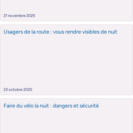
21 novembre 2025
Usagers de la route : vous rendre visibles de nuit
23 octobre 2025
Faire du vélo la nuit : dangers et sécurité