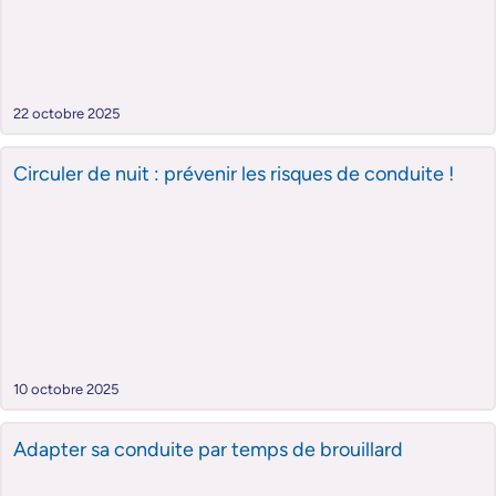
22 octobre 2025
Circuler de nuit : prévenir les risques de conduite !
10 octobre 2025
Adapter sa conduite par temps de brouillard