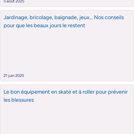
5 août 2025
Jardinage, bricolage, baignade, jeux… Nos conseils
pour que les beaux jours le restent
21 juin 2025
Le bon équipement en skate et à roller pour prévenir
les blessures