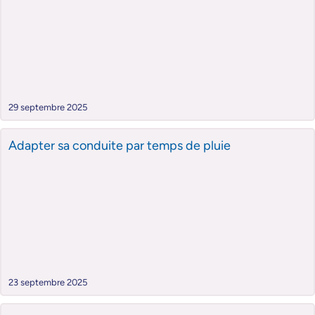
29 septembre 2025
Adapter sa conduite par temps de pluie
23 septembre 2025