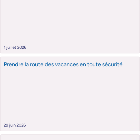
1 juillet 2026
Prendre la route des vacances en toute sécurité
29 juin 2026