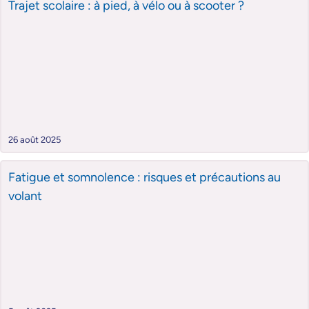
Trajet scolaire : à pied, à vélo ou à scooter ?
26 août 2025
Fatigue et somnolence : risques et précautions au
volant