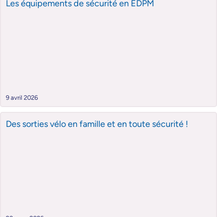
Les équipements de sécurité en EDPM
9 avril 2026
Des sorties vélo en famille et en toute sécurité !