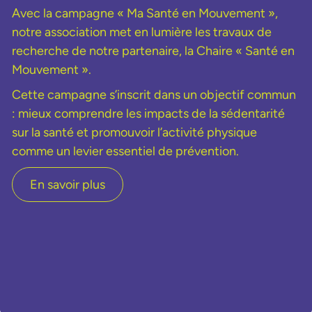
Avec la campagne « Ma Santé en Mouvement »,
notre association met en lumière les travaux de
recherche de notre partenaire, la Chaire « Santé en
Mouvement ».
Cette campagne s’inscrit dans un objectif commun
: mieux comprendre les impacts de la sédentarité
sur la santé et promouvoir l’activité physique
comme un levier essentiel de prévention.
En savoir plus