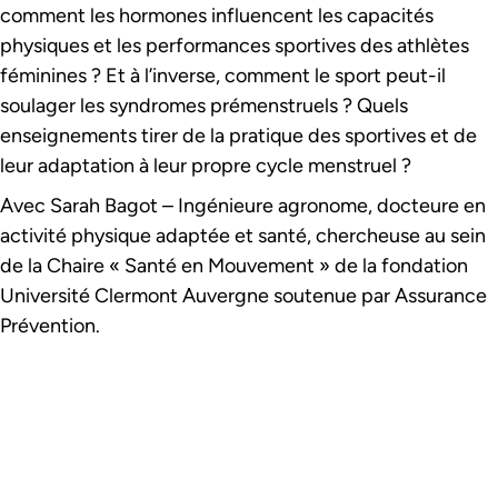
comment les hormones influencent les capacités
physiques et les performances sportives des athlètes
féminines ? Et à l’inverse, comment le sport peut-il
soulager les syndromes prémenstruels ? Quels
enseignements tirer de la pratique des sportives et de
leur adaptation à leur propre cycle menstruel ?
Avec Sarah Bagot – Ingénieure agronome, docteure en
activité physique adaptée et santé, chercheuse au sein
de la Chaire « Santé en Mouvement » de la fondation
Université Clermont Auvergne soutenue par Assurance
Prévention.