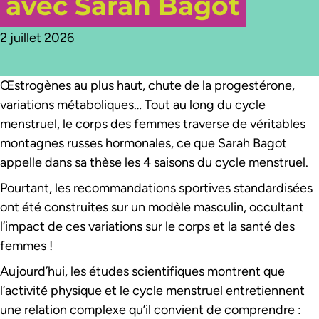
avec Sarah Bagot
2 juillet 2026
Œstrogènes au plus haut, chute de la progestérone,
variations métaboliques… Tout au long du cycle
menstruel, le corps des femmes traverse de véritables
montagnes russes hormonales, ce que Sarah Bagot
appelle dans sa thèse les 4 saisons du cycle menstruel.
Pourtant, les recommandations sportives standardisées
ont été construites sur un modèle masculin, occultant
l’impact de ces variations sur le corps et la santé des
femmes !
Aujourd’hui, les études scientifiques montrent que
l’activité physique et le cycle menstruel entretiennent
une relation complexe qu’il convient de comprendre :