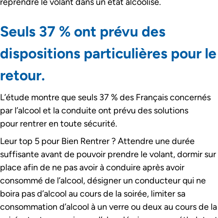
reprendre le volant dans un état alcoolisé.
Seuls 37 % ont prévu des
dispositions particulières pour le
retour.
L’étude montre que seuls 37 % des Français concernés
par l’alcool et la conduite ont prévu des solutions
pour rentrer en toute sécurité.
Leur top 5 pour Bien Rentrer ? Attendre une durée
suffisante avant de pouvoir prendre le volant, dormir sur
place afin de ne pas avoir à conduire après avoir
consommé de l’alcool, désigner un conducteur qui ne
boira pas d’alcool au cours de la soirée, limiter sa
consommation d’alcool à un verre ou deux au cours de la