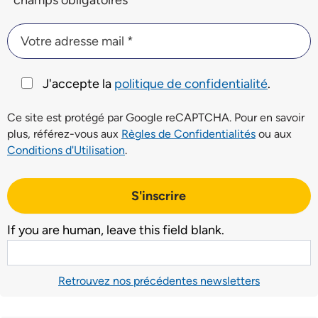
*champs obligatoires
Votre adresse mail *
Votre adresse mail *
J'accepte la
politique de confidentialité
.
Ce site est protégé par Google reCAPTCHA. Pour en savoir
plus, référez-vous aux
Règles de Confidentialités
ou aux
Conditions d'Utilisation
.
S'inscrire
If you are human, leave this field blank.
Retrouvez nos précédentes newsletters