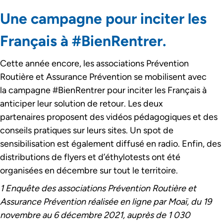
Une campagne pour inciter les
Français à #BienRentrer.
Cette année encore, les associations Prévention
Routière et Assurance Prévention se mobilisent avec
la campagne #BienRentrer pour inciter les Français à
anticiper leur solution de retour. Les deux
partenaires proposent des vidéos pédagogiques et des
conseils pratiques sur leurs sites. Un spot de
sensibilisation est également diffusé en radio. Enfin, des
distributions de flyers et d’éthylotests ont été
organisées en décembre sur tout le territoire.
1 Enquête des associations Prévention Routière et
Assurance Prévention réalisée en ligne par Moaï, du 19
novembre au 6 décembre 2021, auprès de 1 030