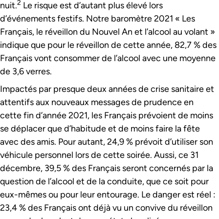
2
nuit.
Le risque est d’autant plus élevé lors
d’événements festifs. Notre baromètre 2021 « Les
Français, le réveillon du Nouvel An et l’alcool au volant »
indique que pour le réveillon de cette année, 82,7 % des
Français vont consommer de l’alcool avec une moyenne
de 3,6 verres.
Impactés par presque deux années de crise sanitaire et
attentifs aux nouveaux messages de prudence en
cette fin d’année 2021, les Français prévoient de moins
se déplacer que d’habitude et de moins faire la fête
avec des amis. Pour autant, 24,9 % prévoit d’utiliser son
véhicule personnel lors de cette soirée. Aussi, ce 31
décembre, 39,5 % des Français seront concernés par la
question de l’alcool et de la conduite, que ce soit pour
eux-mêmes ou pour leur entourage. Le danger est réel :
23,4 % des Français ont déjà vu un convive du réveillon