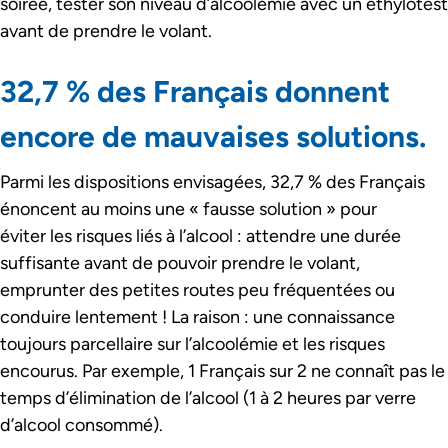
soirée, tester son niveau d’alcoolémie avec un éthylotest
avant de prendre le volant.
32,7 % des Français donnent
encore de mauvaises solutions.
Parmi les dispositions envisagées, 32,7 % des Français
énoncent au moins une « fausse solution » pour
éviter les risques liés à l’alcool : attendre une durée
suffisante avant de pouvoir prendre le volant,
emprunter des petites routes peu fréquentées ou
conduire lentement ! La raison : une connaissance
toujours parcellaire sur l’alcoolémie et les risques
encourus. Par exemple, 1 Français sur 2 ne connaît pas le
temps d’élimination de l’alcool (1 à 2 heures par verre
d’alcool consommé).