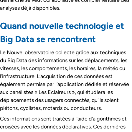
démarche se veut collaborative et complémentaire des
analyses déjà disponibles.
Quand nouvelle technologie et
Big Data se rencontrent
Le Nouvel observatoire collecte grâce aux techniques
du Big Data des informations sur les déplacements, les
vitesses, les comportements, les horaires, la météo ou
l’infrastructure. L’acquisition de ces données est
également permise par l’application dédiée et réservée
aux panélistes « Les Eclaireurs », qui étudiera les
déplacements des usagers connectés, qu’ils soient
piétons, cyclistes, motards ou conducteurs.
Ces informations sont traitées à l’aide d’algorithmes et
croisées avec les données déclaratives. Ces dernières