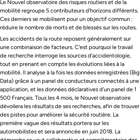
Le Nouvel observatoire des risques routiers et de la
mobilité regroupe 5 contributeurs d’horizons différents.
Ces derniers se mobilisent pour un objectif commun :
réduire le nombre de morts et de blessés sur les routes.
Les accidents de la route reposent généralement sur
une combinaison de facteurs. C’est pourquoi le travail
de recherche interroge les sources d’accidentologie,
tout en prenant en compte les évolutions liées à la
mobilité. Il analyse à la fois les données enregistrées (Big
Data) grâce à un panel de conducteurs connectés à une
application, et les données déclaratives d’un panel de 1
500 Français. Tous les 4 mois, le Nouvel observatoire
dévoilera les résultats de ses recherches, afin de trouver
des pistes pour améliorer la sécurité routière. La
première vague des résultats portera sur les
automobilistes et sera annoncée en juin 2018. La