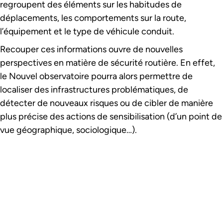
regroupent des éléments sur les habitudes de
déplacements, les comportements sur la route,
l’équipement et le type de véhicule conduit.
Recouper ces informations ouvre de nouvelles
perspectives en matière de sécurité routière. En effet,
le Nouvel observatoire pourra alors permettre de
localiser des infrastructures problématiques, de
détecter de nouveaux risques ou de cibler de manière
plus précise des actions de sensibilisation (d’un point de
vue géographique, sociologique…).