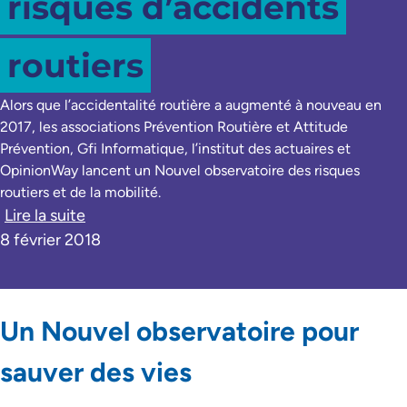
risques d’accidents
routiers
Alors que l’accidentalité routière a augmenté à nouveau en
2017, les associations Prévention Routière et Attitude
Prévention, Gfi Informatique, l’institut des actuaires et
OpinionWay lancent un Nouvel observatoire des risques
routiers et de la mobilité.
Lire la suite
8 février 2018
Un Nouvel observatoire pour
sauver des vies