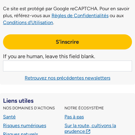
Ce site est protégé par Google reCAPTCHA. Pour en savoir
plus, référez-vous aux
Règles de Confidentialités
ou aux
Conditions d'Utilisation
.
S'inscrire
If you are human, leave this field blank.
Retrouvez nos précédentes newsletters
Liens utiles
NOS DOMAINES D'ACTIONS
NOTRE ÉCOSYSTÈME
Santé
Pas à pas
Risques numériques
Sur la route, cultivons la
prudence
lien externe
Risques naturels