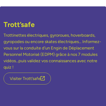
Trott’safe
Trottinettes électriques, gyroroues, hoverboards,
gyropodes ou encore skates électriques… Informez-
vous sur la conduite d’un Engin de Déplacement
Personnel Motorisé (EDPM) grâce à nos 7 modules
vidéos…puis validez vos connaissances avec notre
quiz !
Visiter Trott’safe
lien externe