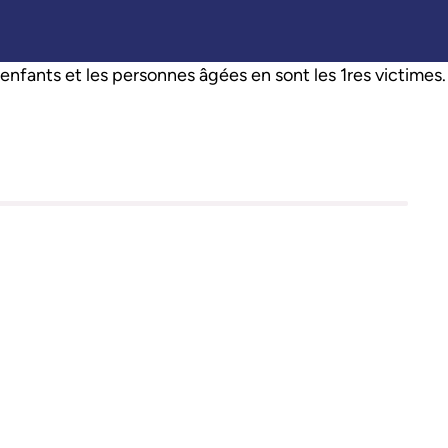
enfants et les personnes âgées en sont les 1res victimes.