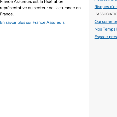
France Assureurs est la fédération
Risques d'e
représentative du secteur de l’assurance en
France.
L'ASSOCIATI
Qui sommes
En savoir plus sur France Assureurs
Nos Temps 
Espace pres