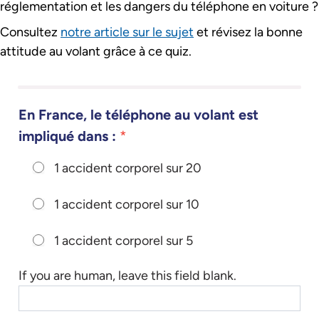
réglementation et les dangers du téléphone en voiture ?
Consultez
notre article sur le sujet
et révisez la bonne
attitude au volant grâce à ce quiz.
[Quiz] Prévenir les risques du téléphone au volant
En France, le téléphone au volant est
impliqué dans :
*
1 accident corporel sur 20
1 accident corporel sur 10
1 accident corporel sur 5
If you are human, leave this field blank.