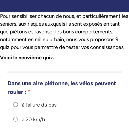
Pour sensibiliser chacun de nous, et particulièrement les
seniors, aux risques auxquels ils sont exposés en tant
que piétons et favoriser les bons comportements,
notamment en milieu urbain, nous vous proposons 9
quiz pour vous permettre de tester vos connaissances.
Voici le neuvième quiz.
[Quiz] Tous Piétons 9
Dans une aire piétonne, les vélos peuvent
rouler :
*
à l’allure du pas
à 20 km/h