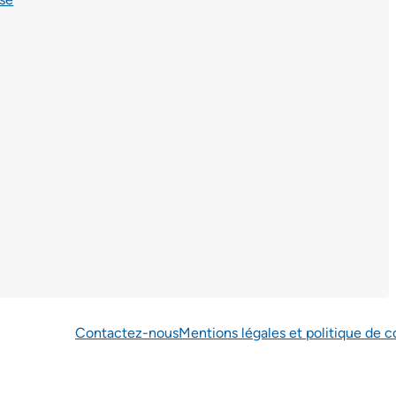
Contactez-nous
Mentions légales et politique de c