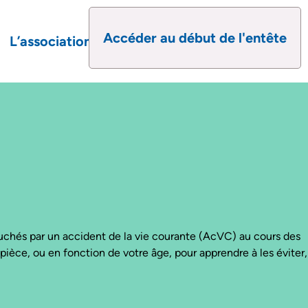
Accéder au début de l'entête
L’association
ouchés par un accident de la vie courante (AcVC) au cours des
ièce, ou en fonction de votre âge, pour apprendre à les éviter,