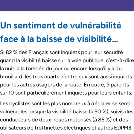
Un sentiment de vulnérabilité
face à la baisse de visibilité…
Si 82 % des Français sont inquiets pour leur sécurité
quand la visibilité baisse sur la voie publique, c’est-à-dire
la nuit, à la tombée du jour ou encore lorsqu’il y a du
brouillard, les trois quarts d’entre eux sont aussi inquiets
pour les autres usagers de la route. En outre, 9 parents
sur 10 sont particulièrement inquiets pour leurs enfants.
Les cyclistes sont les plus nombreux à déclarer se sentir
vulnérables lorsque la visibilité baisse (à 90 %), suivis des
conducteurs de deux-roues motorisés (à 85 %) et des
utilisateurs de trottinettes électriques et autres EDPM3