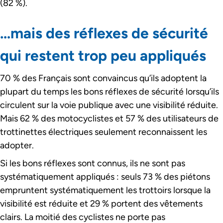
(82 %).
…mais des réflexes de sécurité
qui restent trop peu appliqués
70 % des Français sont convaincus qu’ils adoptent la
plupart du temps les bons réflexes de sécurité lorsqu’ils
circulent sur la voie publique avec une visibilité réduite.
Mais 62 % des motocyclistes et 57 % des utilisateurs de
trottinettes électriques seulement reconnaissent les
adopter.
Si les bons réflexes sont connus, ils ne sont pas
systématiquement appliqués : seuls 73 % des piétons
empruntent systématiquement les trottoirs lorsque la
visibilité est réduite et 29 % portent des vêtements
clairs. La moitié des cyclistes ne porte pas