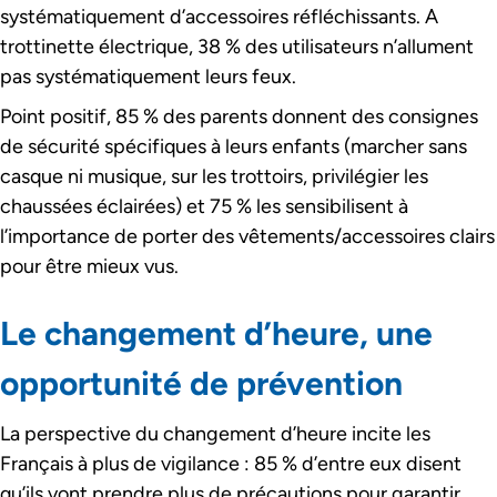
systématiquement d’accessoires réfléchissants. A
trottinette électrique, 38 % des utilisateurs n’allument
pas systématiquement leurs feux.
Point positif, 85 % des parents donnent des consignes
de sécurité spécifiques à leurs enfants (marcher sans
casque ni musique, sur les trottoirs, privilégier les
chaussées éclairées) et 75 % les sensibilisent à
l’importance de porter des vêtements/accessoires clairs
pour être mieux vus.
Le changement d’heure, une
opportunité de prévention
La perspective du changement d’heure incite les
Français à plus de vigilance : 85 % d’entre eux disent
qu’ils vont prendre plus de précautions pour garantir