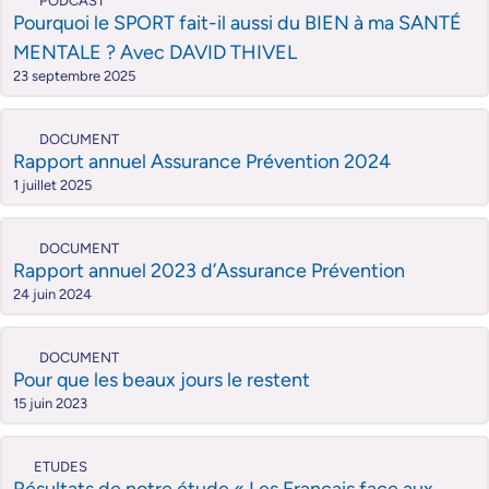
PODCAST
Pourquoi le SPORT fait-il aussi du BIEN à ma SANTÉ
MENTALE ? Avec DAVID THIVEL
23 septembre 2025
DOCUMENT
Rapport annuel Assurance Prévention 2024
1 juillet 2025
DOCUMENT
Rapport annuel 2023 d’Assurance Prévention
24 juin 2024
DOCUMENT
Pour que les beaux jours le restent
15 juin 2023
ETUDES