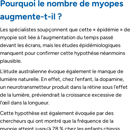
Pourquoi le nombre de myopes
augmente-t-il ?
Les spécialistes soupçonnent que cette « épidémie » de
myopie soit liée à l’augmentation du temps passé
devant les écrans, mais les études épidémiologiques
manquent pour confirmer cette hypothèse néanmoins
plausible.
L’étude australienne évoque également le manque de
lumière naturelle. En effet, chez l’enfant, la dopamine,
un neurotransmetteur produit dans la rétine sous l’effet
de la lumière, préviendrait la croissance excessive de
l’œil dans la longueur.
Cette hypothèse est également évoquée par des
chercheurs qui ont montré que la fréquence de la
myopie atteint jusqu’à 78 % chez les enfants chinois