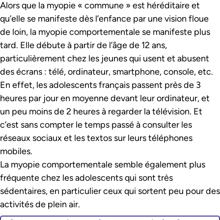
Alors que la myopie « commune » est héréditaire et
qu’elle se manifeste dès l’enfance par une vision floue
de loin, la myopie comportementale se manifeste plus
tard. Elle débute à partir de l’âge de 12 ans,
particulièrement chez les jeunes qui usent et abusent
des écrans : télé, ordinateur, smartphone, console, etc.
En effet, les adolescents français passent près de 3
heures par jour en moyenne devant leur ordinateur, et
un peu moins de 2 heures à regarder la télévision. Et
c’est sans compter le temps passé à consulter les
réseaux sociaux et les textos sur leurs téléphones
mobiles.
La myopie comportementale semble également plus
fréquente chez les adolescents qui sont très
sédentaires, en particulier ceux qui sortent peu pour des
activités de plein air.