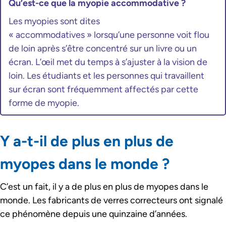
Qu’est-ce que la myopie accommodative ?
Les myopies sont dites
« accommodatives » lorsqu’une personne voit flou
de loin après s’être concentré sur un livre ou un
écran. L’œil met du temps à s’ajuster à la vision de
loin. Les étudiants et les personnes qui travaillent
sur écran sont fréquemment affectés par cette
forme de myopie.
Y a-t-il de plus en plus de
myopes dans le monde ?
C’est un fait, il y a de plus en plus de myopes dans le
monde. Les fabricants de verres correcteurs ont signalé
ce phénomène depuis une quinzaine d’années.