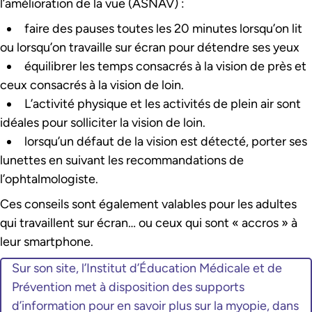
l’amélioration de la vue (ASNAV) :
faire des pauses toutes les 20 minutes lorsqu’on lit
ou lorsqu’on travaille sur écran pour détendre ses yeux
équilibrer les temps consacrés à la vision de près et
ceux consacrés à la vision de loin.
L’activité physique et les activités de plein air sont
idéales pour solliciter la vision de loin.
lorsqu’un défaut de la vision est détecté, porter ses
lunettes en suivant les recommandations de
l’ophtalmologiste.
Ces conseils sont également valables pour les adultes
qui travaillent sur écran… ou ceux qui sont « accros » à
leur smartphone.
Sur son site, l’Institut d’Éducation Médicale et de
Prévention met à disposition des supports
d’information pour en savoir plus sur la myopie, dans