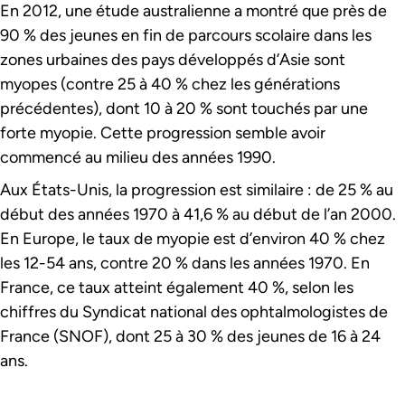
En 2012, une étude australienne a montré que près de
90 % des jeunes en fin de parcours scolaire dans les
zones urbaines des pays développés d’Asie sont
myopes (contre 25 à 40 % chez les générations
précédentes), dont 10 à 20 % sont touchés par une
forte myopie. Cette progression semble avoir
commencé au milieu des années 1990.
Aux États-Unis, la progression est similaire : de 25 % au
début des années 1970 à 41,6 % au début de l’an 2000.
En Europe, le taux de myopie est d’environ 40 % chez
les 12-54 ans, contre 20 % dans les années 1970. En
France, ce taux atteint également 40 %, selon les
chiffres du Syndicat national des ophtalmologistes de
France (SNOF), dont 25 à 30 % des jeunes de 16 à 24
ans.