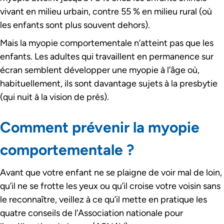
vivant en milieu urbain, contre 55 % en milieu rural (où
les enfants sont plus souvent dehors).
Mais la myopie comportementale n’atteint pas que les
enfants. Les adultes qui travaillent en permanence sur
écran semblent développer une myopie à l’âge où,
habituellement, ils sont davantage sujets à la presbytie
(qui nuit à la vision de près).
Comment prévenir la myopie
comportementale ?
Avant que votre enfant ne se plaigne de voir mal de loin,
qu’il ne se frotte les yeux ou qu’il croise votre voisin sans
le reconnaître, veillez à ce qu’il mette en pratique les
quatre conseils de l’Association nationale pour