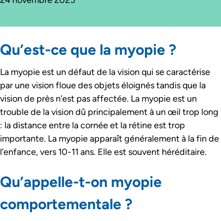
24 novembre 2025
Qu’est-ce que la myopie ?
La myopie est un défaut de la vision qui se caractérise
par une vision floue des objets éloignés tandis que la
vision de près n’est pas affectée. La myopie est un
trouble de la vision dû principalement à un œil trop long
: la distance entre la cornée et la rétine est trop
importante. La myopie apparaît généralement à la fin de
l’enfance, vers 10-11 ans. Elle est souvent héréditaire.
Qu’appelle-t-on myopie
comportementale ?