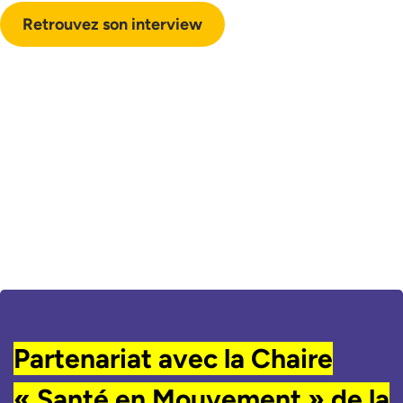
Retrouvez son interview
Partenariat avec la Chaire
« Santé en Mouvement » de la