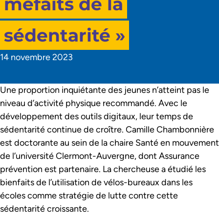
méfaits de la
sédentarité »
14 novembre 2023
Une proportion inquiétante des jeunes n’atteint pas le
niveau d’activité physique recommandé. Avec le
développement des outils digitaux, leur temps de
sédentarité continue de croître. Camille Chambonnière
est doctorante au sein de la chaire Santé en mouvement
de l’université Clermont-Auvergne, dont Assurance
prévention est partenaire. La chercheuse a étudié les
bienfaits de l’utilisation de vélos-bureaux dans les
écoles comme stratégie de lutte contre cette
sédentarité croissante.