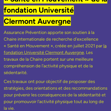
fondation Université
Clermont Auvergne
Assurance Prévention apporte son soutien à la
Chaire internationale de recherche d’excellence
« Santé en Mouvement », créée en juillet 2021 par
la
fondation Université Clermont Auvergne
. Les
travaux de la Chaire portent sur une meilleure
compréhension de l’activité physique et de la
sédentarité.
Ces travaux ont pour objectif de proposer des
stratégies, des orientations et des recommandations
pour prévenir les conséquences de la sédentarité et
pour promouvoir l’activité physique tout au long de
la vie.