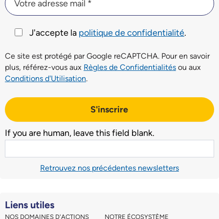
Votre adresse mail *
J'accepte la
politique de confidentialité
.
Ce site est protégé par Google reCAPTCHA. Pour en savoir
plus, référez-vous aux
Règles de Confidentialités
ou aux
Conditions d'Utilisation
.
S'inscrire
If you are human, leave this field blank.
Retrouvez nos précédentes newsletters
Liens utiles
NOS DOMAINES D'ACTIONS
NOTRE ÉCOSYSTÈME