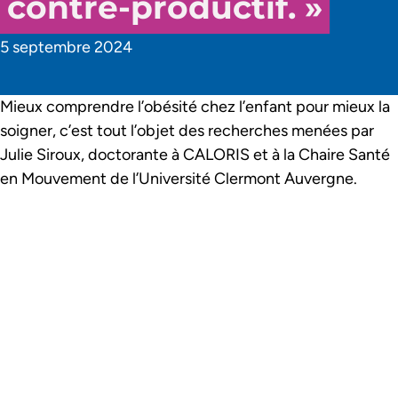
contre-productif. »
5 septembre 2024
Mieux comprendre l’obésité chez l’enfant pour mieux la
soigner, c’est tout l’objet des recherches menées par
Julie Siroux, doctorante à CALORIS et à la Chaire Santé
en Mouvement de l’Université Clermont Auvergne.