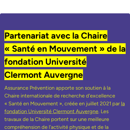
Partenariat avec la Chaire
« Santé en Mouvement » de la
fondation Université
Clermont Auvergne
Assurance Prévention apporte son soutien à la
Chaire internationale de recherche d’excellence
« Santé en Mouvement », créée en juillet 2021 par
la
fondation Université Clermont Auvergne
. Les
travaux de la Chaire portent sur une meilleure
compréhension de l’activité physique et de la