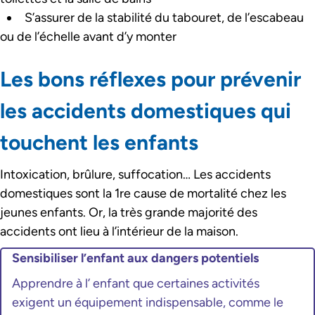
S’assurer de la stabilité du tabouret, de l’escabeau
ou de l’échelle avant d’y monter
Les bons réflexes pour prévenir
les accidents domestiques qui
touchent les enfants
Intoxication, brûlure, suffocation… Les accidents
domestiques sont la 1re cause de mortalité chez les
jeunes enfants. Or, la très grande majorité des
accidents ont lieu à l’intérieur de la maison.
Sensibiliser l’enfant aux dangers potentiels
Apprendre à l’ enfant que certaines activités
exigent un équipement indispensable, comme le