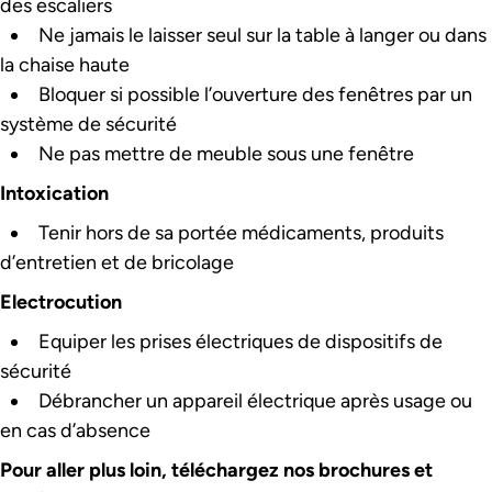
des escaliers
Ne jamais le laisser seul sur la table à langer ou dans
la chaise haute
Bloquer si possible l’ouverture des fenêtres par un
système de sécurité
Ne pas mettre de meuble sous une fenêtre
Intoxication
Tenir hors de sa portée médicaments, produits
d’entretien et de bricolage
Electrocution
Equiper les prises électriques de dispositifs de
sécurité
Débrancher un appareil électrique après usage ou
en cas d’absence
Pour aller plus loin, téléchargez nos brochures et