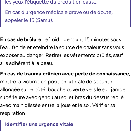
les yeux l’étiquette du produit en cause.
En cas d’urgence médicale grave ou de doute,
appeler le 15 (Samu).
En cas de brûlure
, refroidir pendant 15 minutes sous
l’eau froide et éteindre la source de chaleur sans vous
exposer au danger. Retirer les vêtements brûlés, sauf
s’ils adhèrent à la peau.
En cas de trauma crânien avec perte de connaissance
,
mettre la victime en position latérale de sécurité :
allongée sur le côté, bouche ouverte vers le sol, jambe
supérieure avec genou au sol et bras du dessus replié
avec main glissée entre la joue et le sol. Vérifier sa
respiration
Identifier une urgence vitale