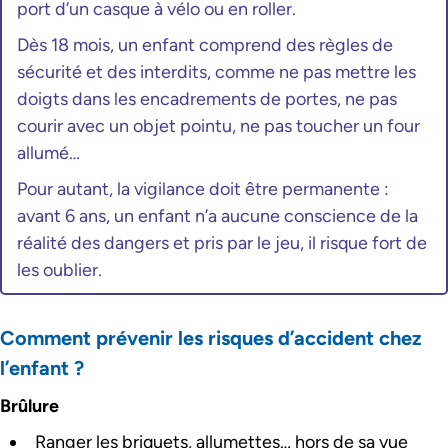
port d’un casque à vélo ou en roller.
Dès 18 mois, un enfant comprend des règles de
sécurité et des interdits, comme ne pas mettre les
doigts dans les encadrements de portes, ne pas
courir avec un objet pointu, ne pas toucher un four
allumé…
Pour autant, la vigilance doit être permanente :
avant 6 ans, un enfant n’a aucune conscience de la
réalité des dangers et pris par le jeu, il risque fort de
les oublier.
Comment prévenir les risques d’accident chez
l’enfant ?
Brûlure
Ranger les briquets, allumettes… hors de sa vue