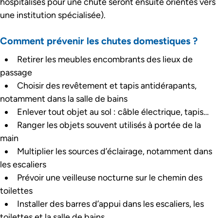
hospitalisés pour une chute seront ensuite orientés vers
une institution spécialisée).
Comment prévenir les chutes domestiques ?
Retirer les meubles encombrants des lieux de
passage
Choisir des revêtement et tapis antidérapants,
notamment dans la salle de bains
Enlever tout objet au sol : câble électrique, tapis…
Ranger les objets souvent utilisés à portée de la
main
Multiplier les sources d’éclairage, notamment dans
les escaliers
Prévoir une veilleuse nocturne sur le chemin des
toilettes
Installer des barres d’appui dans les escaliers, les
toilettes et la salle de bains