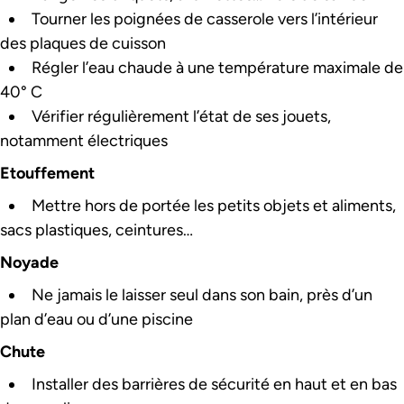
Tourner les poignées de casserole vers l’intérieur
des plaques de cuisson
Régler l’eau chaude à une température maximale de
40° C
Vérifier régulièrement l’état de ses jouets,
notamment électriques
Etouffement
Mettre hors de portée les petits objets et aliments,
sacs plastiques, ceintures…
Noyade
Ne jamais le laisser seul dans son bain, près d’un
plan d’eau ou d’une piscine
Chute
Installer des barrières de sécurité en haut et en bas