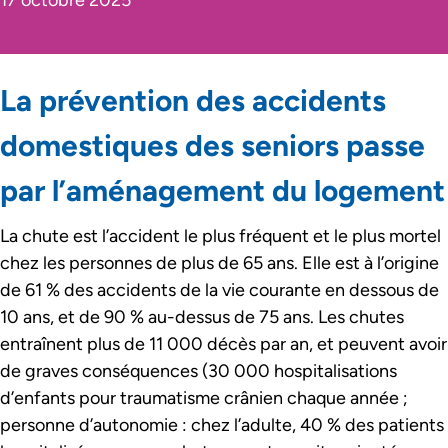
17 octobre 2025
La prévention des accidents
domestiques des seniors passe
par l’aménagement du logement
La chute est l’accident le plus fréquent et le plus mortel
chez les personnes de plus de 65 ans. Elle est à l’origine
de 61 % des accidents de la vie courante en dessous de
10 ans, et de 90 % au-dessus de 75 ans. Les chutes
entraînent plus de 11 000 décès par an, et peuvent avoir
de graves conséquences (30 000 hospitalisations
d’enfants pour traumatisme crânien chaque année ;
personne d’autonomie : chez l’adulte, 40 % des patients