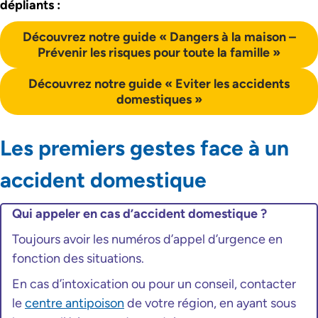
dépliants :
Découvrez notre guide « Dangers à la maison –
Prévenir les risques pour toute la famille »
Découvrez notre guide « Eviter les accidents
domestiques »
Les premiers gestes face à un
accident domestique
Qui appeler en cas d’accident domestique ?
Toujours avoir les numéros d’appel d’urgence en
fonction des situations.
En cas d’intoxication ou pour un conseil, contacter
le
centre antipoison
de votre région, en ayant sous