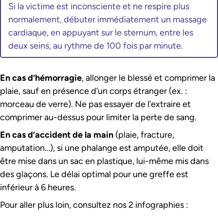
Si la victime est inconsciente et ne respire plus
normalement, débuter immédiatement un massage
cardiaque, en appuyant sur le sternum, entre les
deux seins, au rythme de 100 fois par minute.
En cas d’hémorragie
, allonger le blessé et comprimer la
plaie, sauf en présence d’un corps étranger (ex. :
morceau de verre). Ne pas essayer de l’extraire et
comprimer au-dessus pour limiter la perte de sang.
En cas d’accident de la main
(plaie, fracture,
amputation…), si une phalange est amputée, elle doit
être mise dans un sac en plastique, lui-même mis dans
des glaçons. Le délai optimal pour une greffe est
inférieur à 6 heures.
Pour aller plus loin, consultez nos 2 infographies :