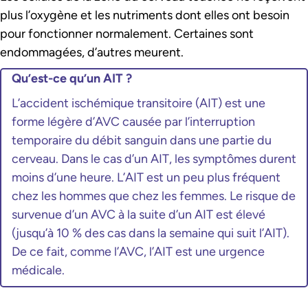
plus l’oxygène et les nutriments dont elles ont besoin
pour fonctionner normalement. Certaines sont
endommagées, d’autres meurent.
Qu’est-ce qu’un AIT ?
L’accident ischémique transitoire (AIT) est une
forme légère d’AVC causée par l’interruption
temporaire du débit sanguin dans une partie du
cerveau. Dans le cas d’un AIT, les symptômes durent
moins d’une heure. L’AIT est un peu plus fréquent
chez les hommes que chez les femmes. Le risque de
survenue d’un AVC à la suite d’un AIT est élevé
(jusqu’à 10 % des cas dans la semaine qui suit l’AIT).
De ce fait, comme l’AVC, l’AIT est une urgence
médicale.