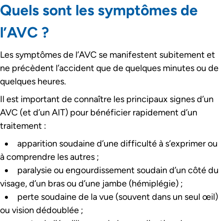
Quels sont les symptômes de
l’AVC ?
Les symptômes de l’AVC se manifestent subitement et
ne précèdent l’accident que de quelques minutes ou de
quelques heures.
Il est important de connaître les principaux signes d’un
AVC (et d’un AIT) pour bénéficier rapidement d’un
traitement :
apparition soudaine d’une difficulté à s’exprimer ou
à comprendre les autres ;
paralysie ou engourdissement soudain d’un côté du
visage, d’un bras ou d’une jambe (hémiplégie) ;
perte soudaine de la vue (souvent dans un seul œil)
ou vision dédoublée ;