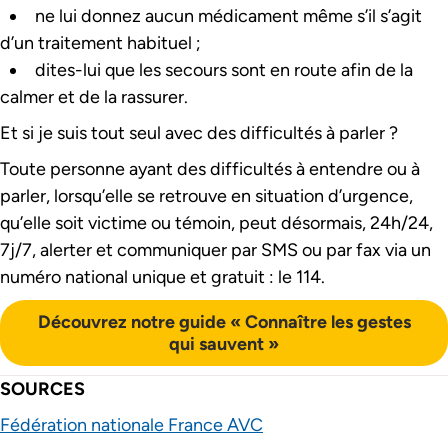
ne lui donnez aucun médicament même s’il s’agit
d’un traitement habituel ;
dites-lui que les secours sont en route afin de la
calmer et de la rassurer.
Et si je suis tout seul avec des difficultés à parler ?
Toute personne ayant des difficultés à entendre ou à
parler, lorsqu’elle se retrouve en situation d’urgence,
qu’elle soit victime ou témoin, peut désormais, 24h/24,
7j/7, alerter et communiquer par SMS ou par fax via un
numéro national unique et gratuit : le 114.
Découvrez notre guide « Connaître les gestes
qui sauvent »
SOURCES
Fédération nationale France AVC