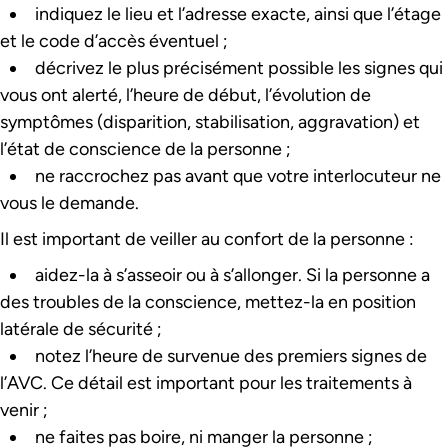
indiquez le lieu et l’adresse exacte, ainsi que l’étage
et le code d’accès éventuel ;
décrivez le plus précisément possible les signes qui
vous ont alerté, l’heure de début, l’évolution de
symptômes (disparition, stabilisation, aggravation) et
l’état de conscience de la personne ;
ne raccrochez pas avant que votre interlocuteur ne
vous le demande.
Il est important de veiller au confort de la personne :
aidez-la à s’asseoir ou à s’allonger. Si la personne a
des troubles de la conscience, mettez-la en position
latérale de sécurité ;
notez l’heure de survenue des premiers signes de
l’AVC. Ce détail est important pour les traitements à
venir ;
ne faites pas boire, ni manger la personne ;