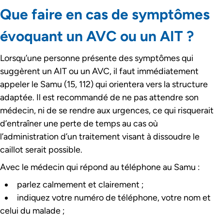
Que faire en cas de symptômes
évoquant un AVC ou un AIT ?
Lorsqu’une personne présente des symptômes qui
suggèrent un AIT ou un AVC, il faut immédiatement
appeler le Samu (15, 112) qui orientera vers la structure
adaptée. Il est recommandé de ne pas attendre son
médecin, ni de se rendre aux urgences, ce qui risquerait
d’entraîner une perte de temps au cas où
l’administration d’un traitement visant à dissoudre le
caillot serait possible.
Avec le médecin qui répond au téléphone au Samu :
parlez calmement et clairement ;
indiquez votre numéro de téléphone, votre nom et
celui du malade ;