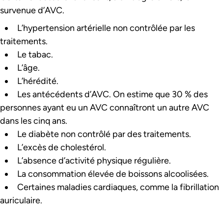
survenue d’AVC.
L’hypertension artérielle non contrôlée par les
traitements.
Le tabac.
L’âge.
L’hérédité.
Les antécédents d’AVC. On estime que 30 % des
personnes ayant eu un AVC connaîtront un autre AVC
dans les cinq ans.
Le diabète non contrôlé par des traitements.
L’excès de cholestérol.
L’absence d’activité physique régulière.
La consommation élevée de boissons alcoolisées.
Certaines maladies cardiaques, comme la fibrillation
auriculaire.