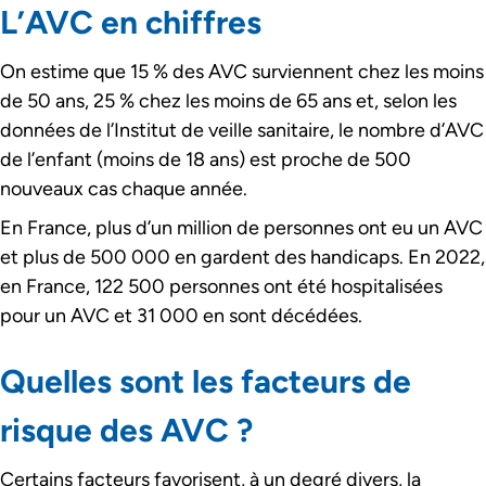
L’AVC en chiffres
On estime que 15 % des AVC surviennent chez les moins
de 50 ans, 25 % chez les moins de 65 ans et, selon les
données de l’Institut de veille sanitaire, le nombre d’AVC
de l’enfant (moins de 18 ans) est proche de 500
nouveaux cas chaque année.
En France, plus d’un million de personnes ont eu un AVC
et plus de 500 000 en gardent des handicaps. En 2022,
en France, 122 500 personnes ont été hospitalisées
pour un AVC et 31 000 en sont décédées.
Quelles sont les facteurs de
risque des AVC ?
Certains facteurs favorisent, à un degré divers, la