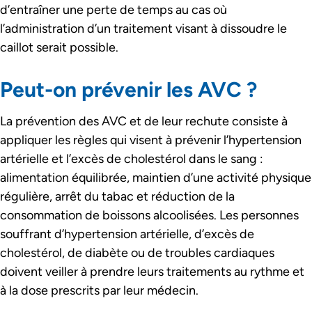
d’entraîner une perte de temps au cas où
l’administration d’un traitement visant à dissoudre le
caillot serait possible.
Peut-on prévenir les AVC ?
La prévention des AVC et de leur rechute consiste à
appliquer les règles qui visent à prévenir l’hypertension
artérielle et l’excès de cholestérol dans le sang :
alimentation équilibrée, maintien d’une activité physique
régulière, arrêt du tabac et réduction de la
consommation de boissons alcoolisées. Les personnes
souffrant d’hypertension artérielle, d’excès de
cholestérol, de diabète ou de troubles cardiaques
doivent veiller à prendre leurs traitements au rythme et
à la dose prescrits par leur médecin.