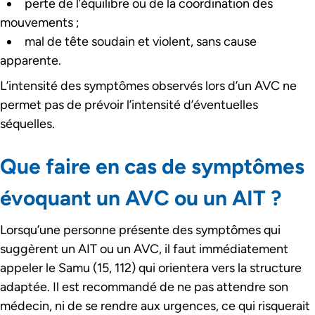
perte de l’équilibre ou de la coordination des
mouvements ;
mal de tête soudain et violent, sans cause
apparente.
L’intensité des symptômes observés lors d’un AVC ne
permet pas de prévoir l’intensité d’éventuelles
séquelles.
Que faire en cas de symptômes
évoquant un AVC ou un AIT ?
Lorsqu’une personne présente des symptômes qui
suggèrent un AIT ou un AVC, il faut immédiatement
appeler le Samu (15, 112) qui orientera vers la structure
adaptée. Il est recommandé de ne pas attendre son
médecin, ni de se rendre aux urgences, ce qui risquerait