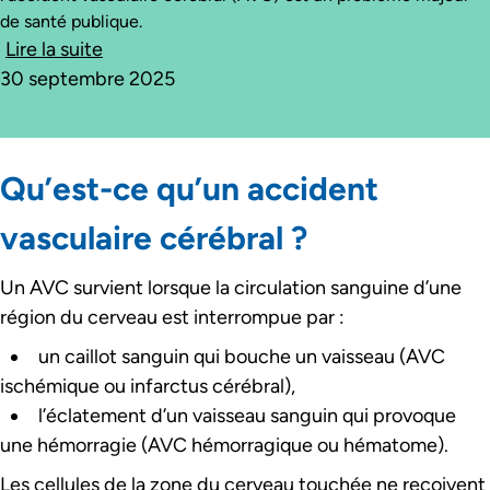
de santé publique.
Lire la suite
30 septembre 2025
Qu’est-ce qu’un accident
vasculaire cérébral ?
Un AVC survient lorsque la circulation sanguine d’une
région du cerveau est interrompue par :
un caillot sanguin qui bouche un vaisseau (AVC
ischémique ou infarctus cérébral),
l’éclatement d’un vaisseau sanguin qui provoque
une hémorragie (AVC hémorragique ou hématome).
Les cellules de la zone du cerveau touchée ne reçoivent