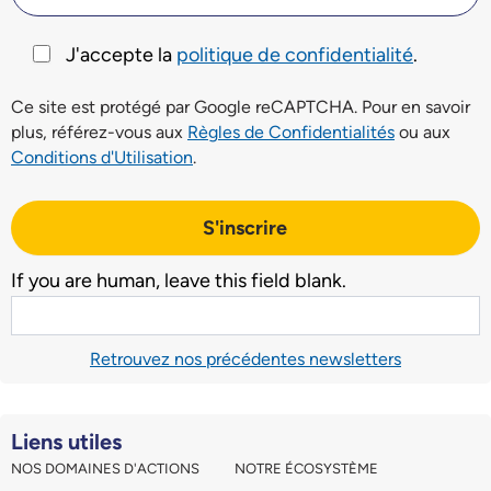
J'accepte la
politique de confidentialité
.
Ce site est protégé par Google reCAPTCHA. Pour en savoir
plus, référez-vous aux
Règles de Confidentialités
ou aux
Conditions d'Utilisation
.
S'inscrire
If you are human, leave this field blank.
Retrouvez nos précédentes newsletters
Liens utiles
NOS DOMAINES D'ACTIONS
NOTRE ÉCOSYSTÈME