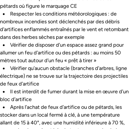
pétards où figure le marquage CE
Respecter les conditions météorologiques : de
nombreux incendies sont déclenchés par des débris
d’artifices enflammés entraînés par le vent et retombant
dans des herbes sèches par exemple
Vérifier de disposer d’un espace assez grand pour
allumer un feu d’artifice ou des pétards : au moins 50
mètres tout autour d’un feu « prêt à tirer »
Vérifier qu’aucun obstacle (branches d’arbres, ligne
électrique) ne se trouve sur la trajectoire des projectiles
de feux d’artifice
Il est interdit de fumer durant la mise en œuvre d’un
bloc d’artifice
Après l’achat de feux d’artifice ou de pétards, les
stocker dans un local fermé à clé, à une température
allant de 15 à 40°, avec une humidité inférieure à 70 %,