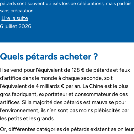
pétards sont souvent utilisés lors de célébrations, mais parfois
sans précaution.
Lire la suite
6 juillet 2026
Quels pétards acheter ?
Il se vend pour l’équivalent de 128 € de pétards et feux
d’artifice dans le monde à chaque seconde, soit
l’équivalent de 4 milliards € par an. La Chine est le plus
gros fabriquant, exportateur et consommateur de ces
artifices. Si la majorité des pétards est mauvaise pour
l’environnement, ils n’en sont pas moins plébiscités par
les petits et les grands.
Or, différentes catégories de pétards existent selon leur