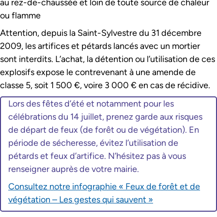
au rez-de-chaussée et loin de toute source de chaleur
ou flamme
Attention, depuis la Saint-Sylvestre du 31 décembre
2009, les artifices et pétards lancés avec un mortier
sont interdits. L’achat, la détention ou l’utilisation de ces
explosifs expose le contrevenant à une amende de
classe 5, soit 1 500 €, voire 3 000 € en cas de récidive.
Lors des fêtes d’été et notamment pour les
célébrations du 14 juillet, prenez garde aux risques
de départ de feux (de forêt ou de végétation). En
période de sécheresse, évitez l’utilisation de
pétards et feux d’artifice. N’hésitez pas à vous
renseigner auprès de votre mairie.
Consultez notre infographie « Feux de forêt et de
végétation – Les gestes qui sauvent »