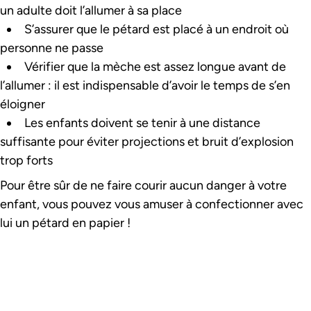
un adulte doit l’allumer à sa place
S’assurer que le pétard est placé à un endroit où
personne ne passe
Vérifier que la mèche est assez longue avant de
l’allumer : il est indispensable d’avoir le temps de s’en
éloigner
Les enfants doivent se tenir à une distance
suffisante pour éviter projections et bruit d’explosion
trop forts
Pour être sûr de ne faire courir aucun danger à votre
enfant, vous pouvez vous amuser à confectionner avec
lui un pétard en papier !