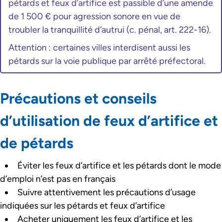
pétards et feux d’artifice est passible d’une amende
de 1 500 € pour agression sonore en vue de
troubler la tranquillité d’autrui (c. pénal, art. 222-16).
Attention : certaines villes interdisent aussi les
pétards sur la voie publique par arrêté préfectoral.
Précautions et conseils
d’utilisation de feux d’artifice et
de pétards
Éviter les feux d’artifice et les pétards dont le mode
d’emploi n’est pas en français
Suivre attentivement les précautions d’usage
indiquées sur les pétards et feux d’artifice
Acheter uniquement les feux d’artifice et les