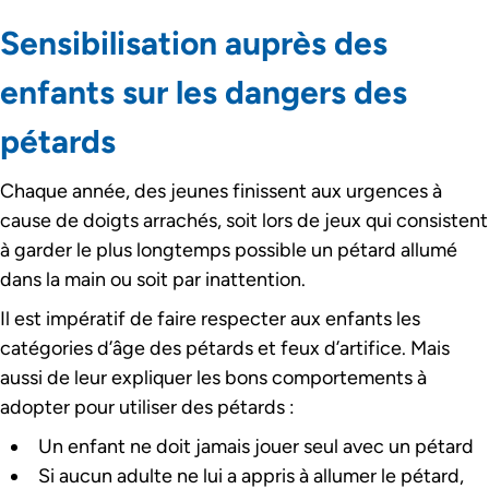
Sensibilisation auprès des
enfants sur les dangers des
pétards
Chaque année, des jeunes finissent aux urgences à
cause de doigts arrachés, soit lors de jeux qui consistent
à garder le plus longtemps possible un pétard allumé
dans la main ou soit par inattention.
Il est impératif de faire respecter aux enfants les
catégories d’âge des pétards et feux d’artifice. Mais
aussi de leur expliquer les bons comportements à
adopter pour utiliser des pétards :
Un enfant ne doit jamais jouer seul avec un pétard
Si aucun adulte ne lui a appris à allumer le pétard,