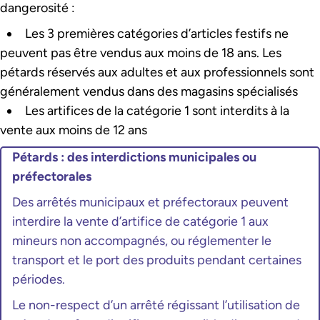
dangerosité :
Les 3 premières catégories d’articles festifs ne
peuvent pas être vendus aux moins de 18 ans. Les
pétards réservés aux adultes et aux professionnels sont
généralement vendus dans des magasins spécialisés
Les artifices de la catégorie 1 sont interdits à la
vente aux moins de 12 ans
Pétards : des interdictions municipales ou
préfectorales
Des arrêtés municipaux et préfectoraux peuvent
interdire la vente d’artifice de catégorie 1 aux
mineurs non accompagnés, ou réglementer le
transport et le port des produits pendant certaines
périodes.
Le non-respect d’un arrêté régissant l’utilisation de