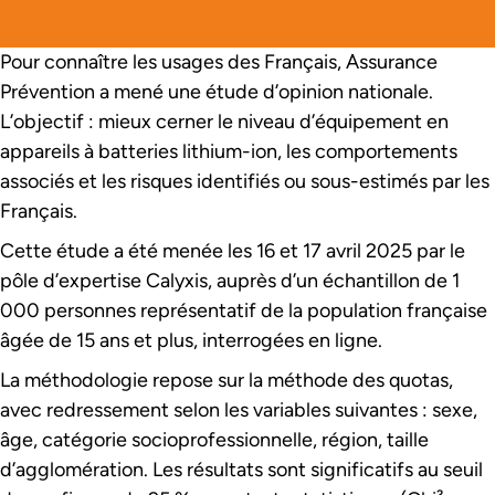
Pour connaître les usages des Français, Assurance
Prévention a mené une étude d’opinion nationale.
L’objectif : mieux cerner le niveau d’équipement en
appareils à batteries lithium-ion, les comportements
associés et les risques identifiés ou sous-estimés par les
Français.
Cette étude a été menée les 16 et 17 avril 2025 par le
pôle d’expertise Calyxis, auprès d’un échantillon de 1
000 personnes représentatif de la population française
âgée de 15 ans et plus, interrogées en ligne.
La méthodologie repose sur la méthode des quotas,
avec redressement selon les variables suivantes : sexe,
âge, catégorie socioprofessionnelle, région, taille
d’agglomération. Les résultats sont significatifs au seuil