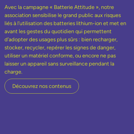
Avec la campagne « Batterie Attitude », notre
association sensibilise le grand public aux risques
liés à l’utilisation des batteries lithium-ion et met en
avant les gestes du quotidien qui permettent
d’adopter des usages plus sûrs : bien recharger,
stocker, recycler, repérer les signes de danger,
utiliser un matériel conforme, ou encore ne pas
laisser un appareil sans surveillance pendant la
charge.
Découvrez nos contenus