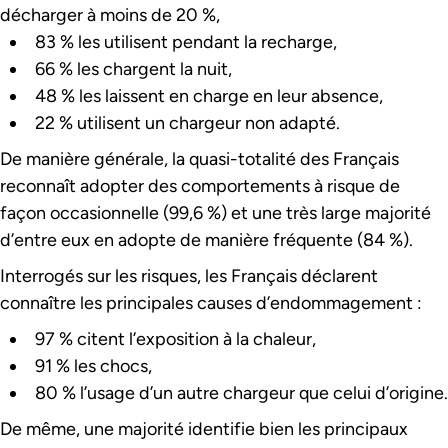
décharger à moins de 20 %,
83 % les utilisent pendant la recharge,
66 % les chargent la nuit,
48 % les laissent en charge en leur absence,
22 % utilisent un chargeur non adapté.
De manière générale, la quasi-totalité des Français
reconnaît adopter des comportements à risque de
façon occasionnelle (99,6 %) et une très large majorité
d’entre eux en adopte de manière fréquente (84 %).
Interrogés sur les risques, les Français déclarent
connaître les principales causes d’endommagement :
97 % citent l’exposition à la chaleur,
91 % les chocs,
80 % l’usage d’un autre chargeur que celui d’origine.
De même, une majorité identifie bien les principaux