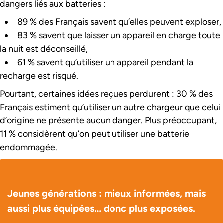
dangers liés aux batteries :
89 % des Français savent qu’elles peuvent exploser,
83 % savent que laisser un appareil en charge toute
la nuit est déconseillé,
61 % savent qu’utiliser un appareil pendant la
recharge est risqué.
Pourtant, certaines idées reçues perdurent : 30 % des
Français estiment qu’utiliser un autre chargeur que celui
d’origine ne présente aucun danger. Plus préoccupant,
11 % considèrent qu’on peut utiliser une batterie
endommagée.
Jeunes générations : mieux informées, mais
aussi plus équipées… donc plus exposées.