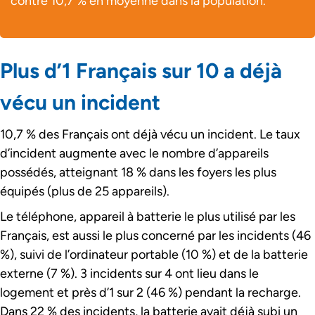
contre 10,7 % en moyenne dans la population.
Plus d’1 Français sur 10 a déjà
vécu un incident
10,7 % des Français ont déjà vécu un incident. Le taux
d’incident augmente avec le nombre d’appareils
possédés, atteignant 18 % dans les foyers les plus
équipés (plus de 25 appareils).
Le téléphone, appareil à batterie le plus utilisé par les
Français, est aussi le plus concerné par les incidents (46
%), suivi de l’ordinateur portable (10 %) et de la batterie
externe (7 %). 3 incidents sur 4 ont lieu dans le
logement et près d’1 sur 2 (46 %) pendant la recharge.
Dans 22 % des incidents, la batterie avait déjà subi un