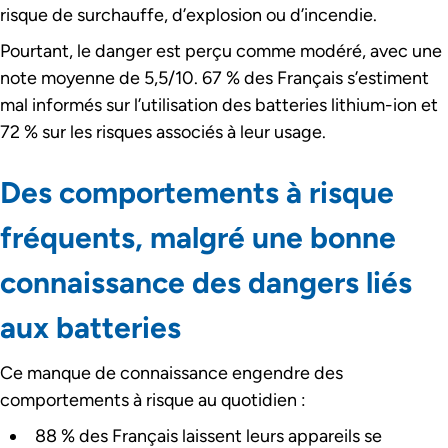
risque de surchauffe, d’explosion ou d’incendie.
Pourtant, le danger est perçu comme modéré, avec une
note moyenne de 5,5/10. 67 % des Français s’estiment
mal informés sur l’utilisation des batteries lithium-ion et
72 % sur les risques associés à leur usage.
Des comportements à risque
fréquents, malgré une bonne
connaissance des dangers liés
aux batteries
Ce manque de connaissance engendre des
comportements à risque au quotidien :
88 % des Français laissent leurs appareils se