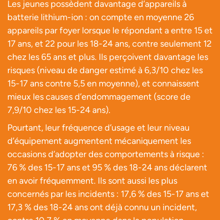
Les jeunes possèdent davantage d’appareils à
batterie lithium-ion : on compte en moyenne 26
appareils par foyer lorsque le répondant a entre 15 et
17 ans, et 22 pour les 18-24 ans, contre seulement 12
chez les 65 ans et plus. Ils perçoivent davantage les
risques (niveau de danger estimé à 6,3/10 chez les
15-17 ans contre 5,5 en moyenne), et connaissent
mieux les causes d’endommagement (score de
7,9/10 chez les 15-24 ans).
Pourtant, leur fréquence d’usage et leur niveau
d’équipement augmentent mécaniquement les
occasions d’adopter des comportements à risque :
76 % des 15-17 ans et 95 % des 18-24 ans déclarent
en avoir fréquemment. Ils sont aussi les plus
concernés par les incidents : 17,6 % des 15-17 ans et
17,3 % des 18-24 ans ont déjà connu un incident,