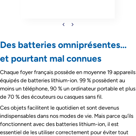
caret-left
caret-right
Passer le slider de publications
Des batteries omniprésentes…
et pourtant mal connues
Chaque foyer français possède en moyenne 19 appareils
équipés de batteries lithium-ion. 99 % possèdent au
moins un téléphone, 90 % un ordinateur portable et plus
de 70 % des écouteurs ou casques sans fil.
Ces objets facilitent le quotidien et sont devenus
indispensables dans nos modes de vie. Mais parce qu’ils
fonctionnent avec des batteries lithium-ion, il est
essentiel de les utiliser correctement pour éviter tout