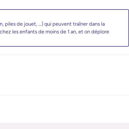
, piles de jouet, …) qui peuvent traîner dans la
 chez les enfants de moins de 1 an, et on déplore