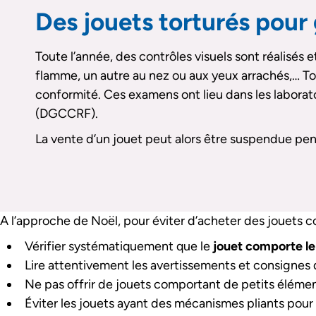
Des jouets torturés pour 
Toute l’année, des contrôles visuels sont réalisés 
flamme, un autre au nez ou aux yeux arrachés,… Tou
conformité. Ces examens ont lieu dans les laborat
(DGCCRF).
La vente d’un jouet peut alors être suspendue pen
A l’approche de Noël, pour éviter d’acheter des jouets c
Vérifier systématiquement que le
jouet comporte l
Lire attentivement les avertissements et consignes d’
Ne pas offrir de jouets comportant de petits éléme
Éviter les jouets ayant des mécanismes pliants pour