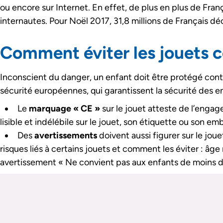
ou encore sur Internet. En effet, de plus en plus de Fran
internautes. Pour Noël 2017, 31,8 millions de Français déc
Comment éviter les jouets c
Inconscient du danger, un enfant doit être protégé cont
sécurité européennes, qui garantissent la sécurité des en
Le
marquage « CE »
sur le jouet atteste de l’engag
lisible et indélébile sur le jouet, son étiquette ou son em
Des
avertissements
doivent aussi figurer sur le joue
risques liés à certains jouets et comment les éviter : âg
avertissement « Ne convient pas aux enfants de moins 