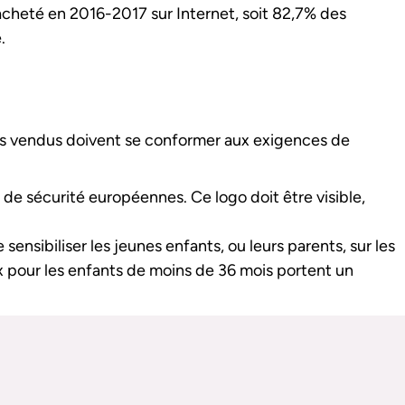
t acheté en 2016-2017 sur Internet, soit 82,7% des
.
uets vendus doivent se conformer aux exigences de
de sécurité européennes. Ce logo doit être visible,
sensibiliser les jeunes enfants, ou leurs parents, sur les
ux pour les enfants de moins de 36 mois portent un