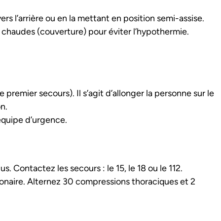
ers l’arrière ou en la mettant en position semi-assise.
 chaudes (couverture) pour éviter l’hypothermie.
 premier secours). Il s’agit d’allonger la personne sur le
n.
’équipe d’urgence.
us. Contactez les secours : le 15, le 18 ou le 112.
monaire. Alternez 30 compressions thoraciques et 2