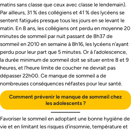
matins sans classe que ceux avec classe le lendemain).
Par ailleurs, 31 % des collégiens et 41 % des lycéens se
sentent fatigués presque tous les jours en se levant le
matin. En 8 ans, les collégiens ont perdu en moyenne 20
minutes de sommeil par nuit passant de 8h37 de
sommeil en 2010 en semaine à 8h16, les lycéens n’ayant
perdu pour leur part que 5 minutes. Or à l’adolescence,
la durée minimum de sommeil doit se situer entre 8 et 9
heures, et l’heure limite de coucher ne devrait pas
dépasser 22h00. Ce manque de sommeil a de
nombreuses conséquences néfastes pour leur santé.
Comment prévenir le manque de sommeil chez
les adolescents ?
Favoriser le sommeil en adoptant une bonne hygiène de
vie et en limitant les risques d’insomnie, température et