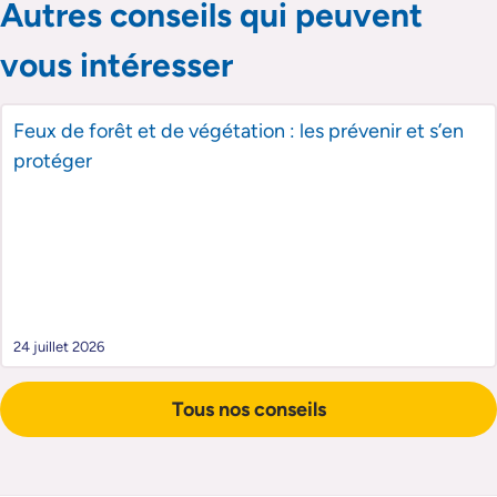
Autres conseils qui peuvent
vous intéresser
Feux de forêt et de végétation : les prévenir et s’en
protéger
24 juillet 2026
Tous nos conseils