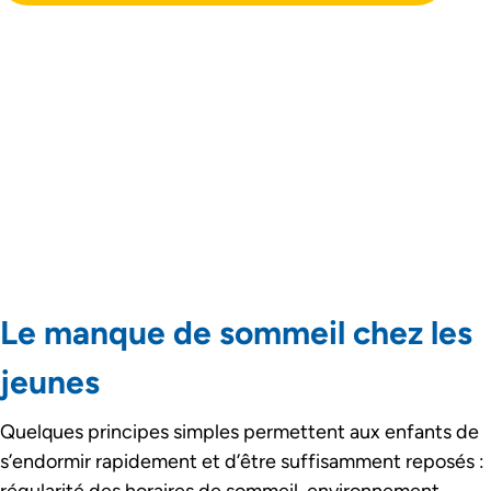
Le manque de sommeil chez les
jeunes
Quelques principes simples permettent aux enfants de
s’endormir rapidement et d’être suffisamment reposés :