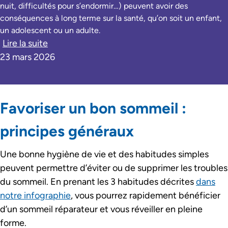
nuit, difficultés pour s’endormir…) peuvent avoir des
conséquences à long terme sur la santé, qu’on soit un enfant,
un adolescent ou un adulte.
Lire la suite
23 mars 2026
Favoriser un bon sommeil :
principes généraux
Une bonne hygiène de vie et des habitudes simples
peuvent permettre d’éviter ou de supprimer les troubles
du sommeil. En prenant les 3 habitudes décrites
dans
notre infographie
, vous pourrez rapidement bénéficier
d’un sommeil réparateur et vous réveiller en pleine
forme.