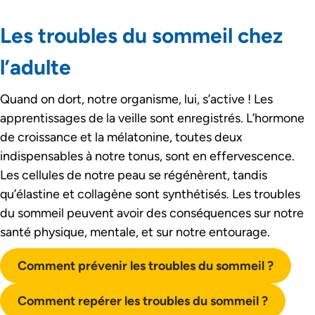
Les troubles du sommeil chez
l’adulte
Quand on dort, notre organisme, lui, s’active ! Les
apprentissages de la veille sont enregistrés. L’hormone
de croissance et la mélatonine, toutes deux
indispensables à notre tonus, sont en effervescence.
Les cellules de notre peau se régénèrent, tandis
qu’élastine et collagène sont synthétisés. Les troubles
du sommeil peuvent avoir des conséquences sur notre
santé physique, mentale, et sur notre entourage.
Comment prévenir les troubles du sommeil ?
Comment repérer les troubles du sommeil ?